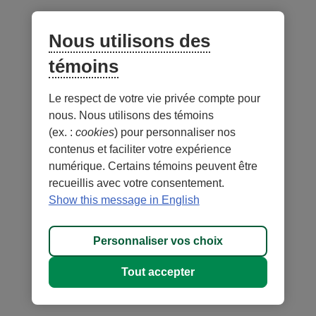
Nous utilisons des
témoins
Le respect de votre vie privée compte pour
nous. Nous utilisons des témoins
(ex. :
cookies
) pour personnaliser nos
contenus et faciliter votre expérience
numérique. Certains témoins peuvent être
recueillis avec votre consentement.
Show this message in English
Personnaliser vos choix
Tout accepter